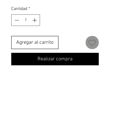
Cantidad
*
Agregar al carrito
Realizar compra