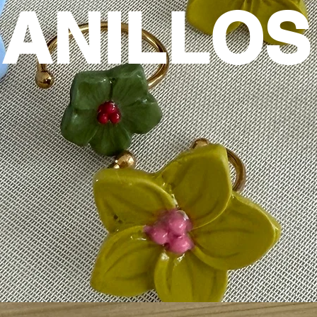
ANILLOS