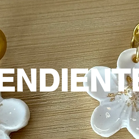
ENDIENT