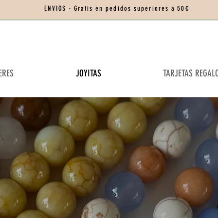
ENVIOS - Gratis en pedidos superiores a 50€
ERES
JOYITAS
TARJETAS REGAL