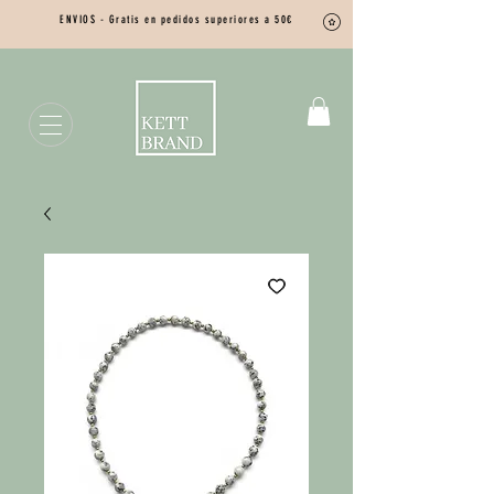
ENVIOS - Gratis en pedidos superiores a 50€