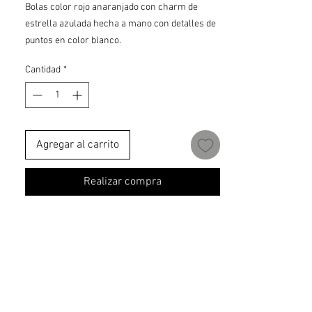
Bolas color rojo anaranjado con charm de
estrella azulada hecha a mano con detalles de
puntos en color blanco.
Cantidad
*
Agregar al carrito
Realizar compra