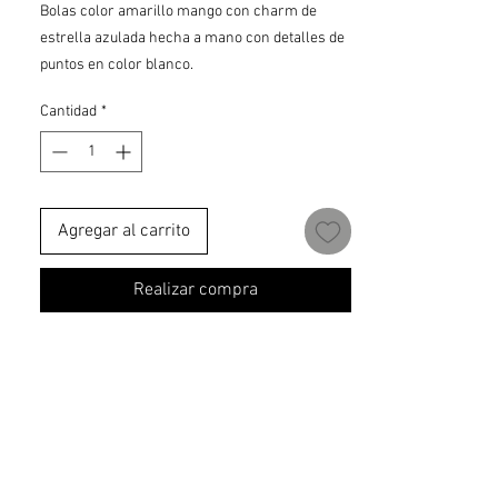
Bolas color amarillo mango con charm de
estrella azulada hecha a mano con detalles de
puntos en color blanco.
Cantidad
*
Agregar al carrito
Realizar compra