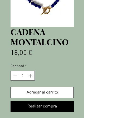
CADENA
MONTALCINO
Precio
18,00 €
Cantidad
*
Agregar al carrito
Realizar compra