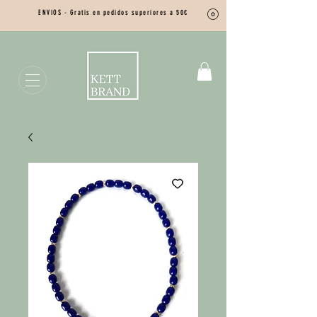
ENVIOS - Gratis en pedidos superiores a 50€