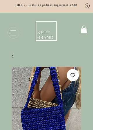
ENVIOS - Gratis en pedidos superiores a 50€