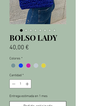
BOLSO LADY
Precio
40,00 €
Colores
*
Cantidad
*
Entrega estimada en 1 mes