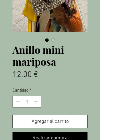
Anillo mini
mariposa
Precio
12,00 €
Cantidad
*
Agregar al carrito
Realizar compra